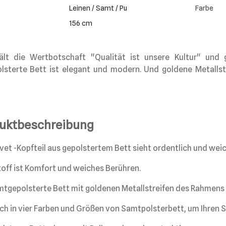
Leinen / Samt / Pu
Farbe
156 cm