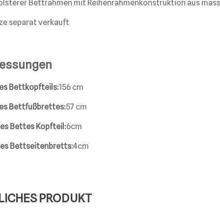
LICHES PRODUKT