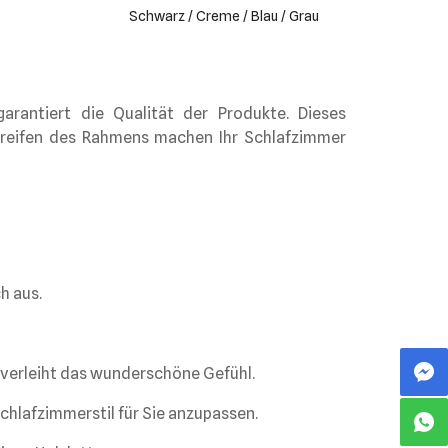
Schwarz / Creme / Blau / Grau